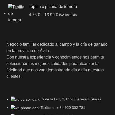
Tapilla o picaña de ternera
4.75
€
–
13.99
€
IVA Incluido
Negocio familiar dedicado al campo y la cría de ganado
en la provincia de Ávila.
Con nuestra experiencia y conocimientos nos permite
seleccionar las mejores calidades para alcanzar la
fidelidad que nos van demostrando día a día nuestros
clientes.
C/ de la Luz, 2, 05200 Arévalo (Avila)
Teléfono: + 34 920 302 781