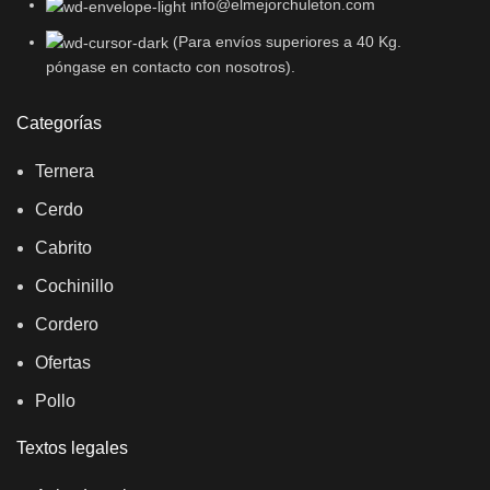
info@elmejorchuleton.com
(Para envíos superiores a 40 Kg.
póngase en contacto con nosotros).
Categorías
Ternera
Cerdo
Cabrito
Cochinillo
Cordero
Ofertas
Pollo
Textos legales