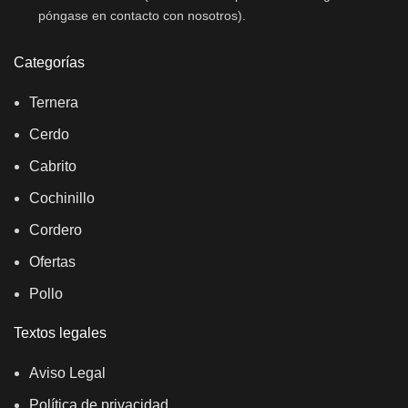
póngase en contacto con nosotros).
Categorías
Ternera
Cerdo
Cabrito
Cochinillo
Cordero
Ofertas
Pollo
Textos legales
Aviso Legal
Política de privacidad