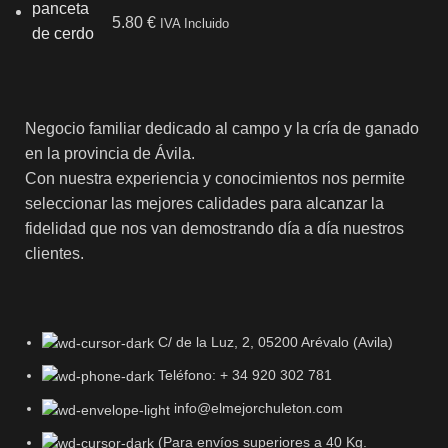
5.80
€
IVA Incluido
Negocio familiar dedicado al campo y la cría de ganado
en la provincia de Ávila.
Con nuestra experiencia y conocimientos nos permite
seleccionar las mejores calidades para alcanzar la
fidelidad que nos van demostrando día a día nuestros
clientes.
C/ de la Luz, 2, 05200 Arévalo (Avila)
Teléfono: + 34 920 302 781
info@elmejorchuleton.com
(Para envíos superiores a 40 Kg.