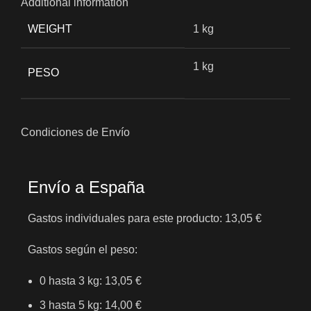
Additional information
WEIGHT
1 kg
1 kg
PESO
Condiciones de Envío
Envío a España
Gastos individuales para este producto: 13,05 €
Gastos según el peso:
0 hasta 3 kg: 13,05 €
3 hasta 5 kg: 14,00 €