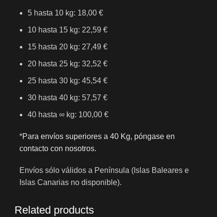
5 hasta 10 kg: 18,00 €
10 hasta 15 kg: 22,59 €
15 hasta 20 kg: 27,49 €
20 hasta 25 kg: 32,52 €
25 hasta 30 kg: 45,54 €
30 hasta 40 kg: 57,57 €
40 hasta ∞ kg: 100,00 €
*
Para envíos superiores a 40 Kg, póngase en
contacto con nosotros.
Envíos sólo válidos a Península (Islas Baleares e
Islas Canarias no disponible).
Related products