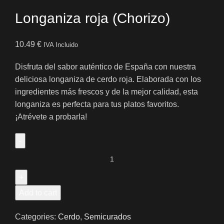
Longaniza roja (Chorizo)
10.49
€
IVA Incluido
Disfruta del sabor auténtico de España con nuestra
deliciosa longaniza de cerdo roja. Elaborada con los
ingredientes más frescos y de la mejor calidad, esta
longaniza es perfecta para tus platos favoritos.
¡Atrévete a probarla!
Add to cart
Categories:
Cerdo
,
Semicurados