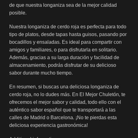
de que nuestra longaniza sea de la mejor calidad
posible.
Nuestra longaniza de cerdo roja es perfecta para todo
tipo de platos, desde tapas hasta guisos, pasando por
bocadillos y ensaladas. Es ideal para compartir con
amigos y familiares, o para disfrutarla en solitario.
Además, gracias a su larga duración y facilidad de
almacenamiento, podrás disfrutar de su delicioso
sabor durante mucho tiempo.
En resumen, si buscas una deliciosa longaniza de
cerdo roja, no lo dudes más. En El Mejor Chuletón, te
ofrecemos el mejor sabor y calidad, todo ello con el
auténtico sabor español que te transportará a las
calles de Madrid o Barcelona. ¡No te pierdas esta
deliciosa experiencia gastronómica!