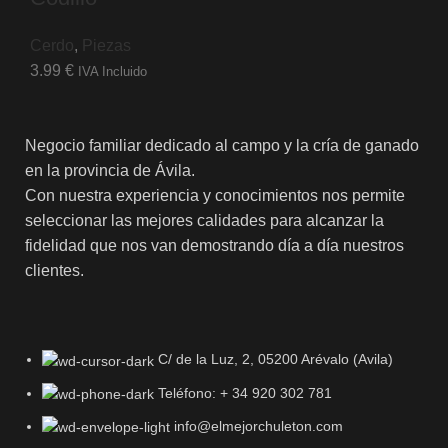
Cerdo
,
Piezas
3.99
€
IVA Incluido
Negocio familiar dedicado al campo y la cría de ganado
en la provincia de Ávila.
Con nuestra experiencia y conocimientos nos permite
seleccionar las mejores calidades para alcanzar la
fidelidad que nos van demostrando día a día nuestros
clientes.
C/ de la Luz, 2, 05200 Arévalo (Avila)
Teléfono: + 34 920 302 781
info@elmejorchuleton.com