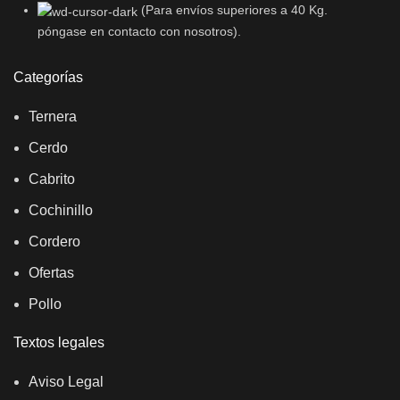
(Para envíos superiores a 40 Kg.
póngase en contacto con nosotros).
Categorías
Ternera
Cerdo
Cabrito
Cochinillo
Cordero
Ofertas
Pollo
Textos legales
Aviso Legal