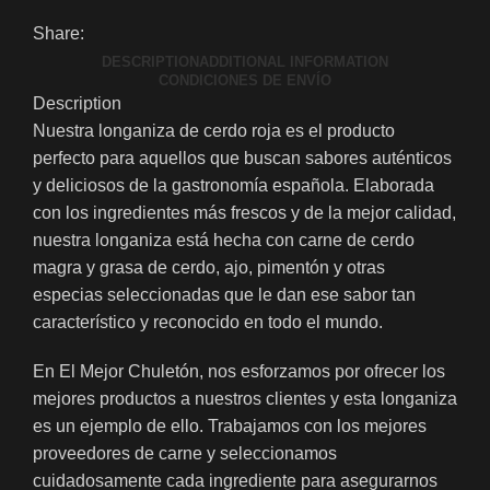
Share:
DESCRIPTION
ADDITIONAL INFORMATION
CONDICIONES DE ENVÍO
Description
Nuestra longaniza de cerdo roja es el producto
perfecto para aquellos que buscan sabores auténticos
y deliciosos de la gastronomía española. Elaborada
con los ingredientes más frescos y de la mejor calidad,
nuestra longaniza está hecha con carne de cerdo
magra y grasa de cerdo, ajo, pimentón y otras
especias seleccionadas que le dan ese sabor tan
característico y reconocido en todo el mundo.
En El Mejor Chuletón, nos esforzamos por ofrecer los
mejores productos a nuestros clientes y esta longaniza
es un ejemplo de ello. Trabajamos con los mejores
proveedores de carne y seleccionamos
cuidadosamente cada ingrediente para asegurarnos