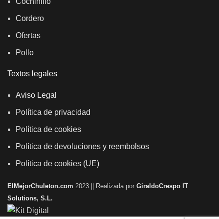
Cochinillo
Cordero
Ofertas
Pollo
Textos legales
Aviso Legal
Política de privacidad
Política de cookies
Política de devoluciones y reembolsos
Política de cookies (UE)
ElMejorChuleton.com
2023 || Realizada por
GiraldoCrespo IT
Solutions, S.L.