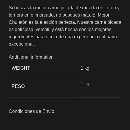
Si buscas la mejor carne picada de mezcla de cerdo y
ternera en el mercado, no busques más, El Mejor
Chuletón es la elección perfecta. Nuestra carne picada
es deliciosa, versátil y está hecha con los mejores
ingredientes para ofrecerte una experiencia culinaria
excepcional.
Additional information
WEIGHT
1 kg
1 kg
PESO
Condiciones de Envío