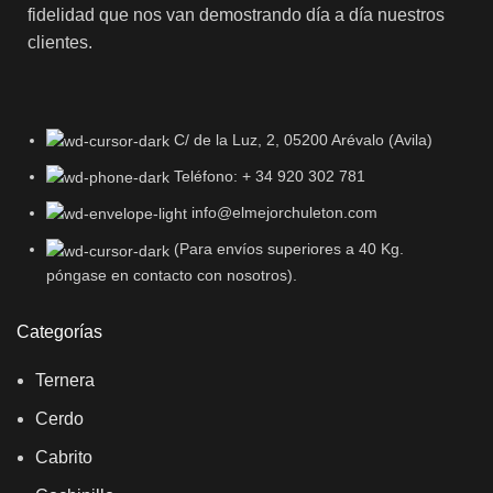
fidelidad que nos van demostrando día a día nuestros
clientes.
C/ de la Luz, 2, 05200 Arévalo (Avila)
Teléfono: + 34 920 302 781
info@elmejorchuleton.com
(Para envíos superiores a 40 Kg.
póngase en contacto con nosotros).
Categorías
Ternera
Cerdo
Cabrito