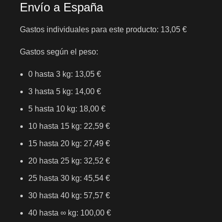
Envío a España
Gastos individuales para este producto: 13,05 €
Gastos según el peso:
0 hasta 3 kg: 13,05 €
3 hasta 5 kg: 14,00 €
5 hasta 10 kg: 18,00 €
10 hasta 15 kg: 22,59 €
15 hasta 20 kg: 27,49 €
20 hasta 25 kg: 32,52 €
25 hasta 30 kg: 45,54 €
30 hasta 40 kg: 57,57 €
40 hasta ∞ kg: 100,00 €