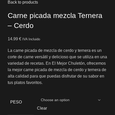
Back to products
Carne picada mezcla Ternera
– Cerdo
14.99
€
IVA Incluido
La carne picada de mezcla de cerdo y ternera es un
corte de carne versátil y delicioso que se utiliza en una
variedad de recetas. En El Mejor Chuletón, ofrecemos
la mejor carne picada de mezcla de cerdo y ternera de
alta calidad para que puedas disfrutar de su sabor en
tus platos favoritos.
PESO
Clear