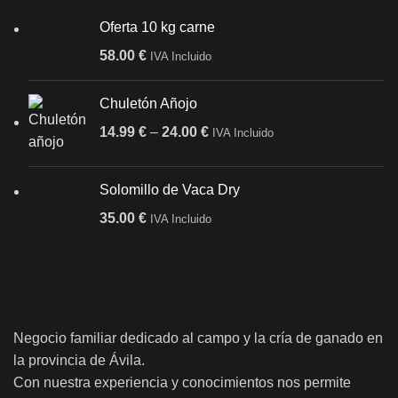
Oferta 10 kg carne
58.00
€
IVA Incluido
Chuletón Añojo
14.99
€
–
24.00
€
IVA Incluido
Solomillo de Vaca Dry
35.00
€
IVA Incluido
Negocio familiar dedicado al campo y la cría de ganado en
la provincia de Ávila.
Con nuestra experiencia y conocimientos nos permite