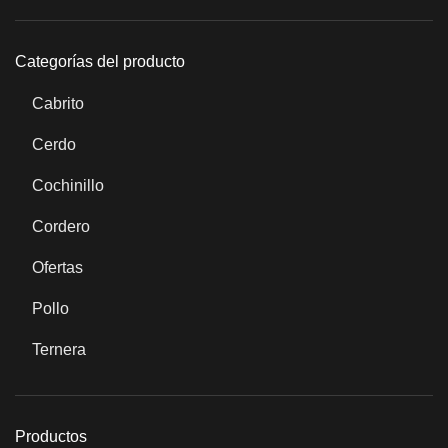
Categorías del producto
Cabrito
Cerdo
Cochinillo
Cordero
Ofertas
Pollo
Ternera
Productos