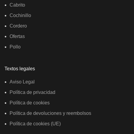
Cabrito
Cochinillo
Cordero
Ofertas
Pollo
Textos legales
Aviso Legal
Política de privacidad
Política de cookies
Política de devoluciones y reembolsos
Política de cookies (UE)