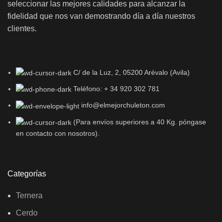
seleccionar las mejores calidades para alcanzar la
fidelidad que nos van demostrando día a día nuestros
clientes.
C/ de la Luz, 2, 05200 Arévalo (Avila)
Teléfono: + 34 920 302 781
info@elmejorchuleton.com
(Para envíos superiores a 40 Kg. póngase
en contacto con nosotros).
Categorías
Ternera
Cerdo