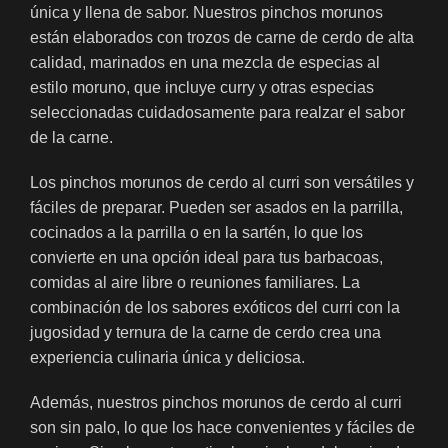
única y llena de sabor. Nuestros pinchos morunos
están elaborados con trozos de carne de cerdo de alta
calidad, marinados en una mezcla de especias al
estilo moruno, que incluye curry y otras especias
seleccionadas cuidadosamente para realzar el sabor
de la carne.
Los pinchos morunos de cerdo al curri son versátiles y
fáciles de preparar. Pueden ser asados en la parrilla,
cocinados a la parrilla o en la sartén, lo que los
convierte en una opción ideal para tus barbacoas,
comidas al aire libre o reuniones familiares. La
combinación de los sabores exóticos del curri con la
jugosidad y ternura de la carne de cerdo crea una
experiencia culinaria única y deliciosa.
Además, nuestros pinchos morunos de cerdo al curri
son sin palo, lo que los hace convenientes y fáciles de