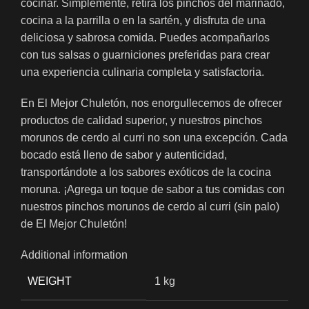
cocinar. Simplemente, retira los pinchos del marinado,
cocina a la parrilla o en la sartén, y disfruta de una
deliciosa y sabrosa comida. Puedes acompañarlos
con tus salsas o guarniciones preferidas para crear
una experiencia culinaria completa y satisfactoria.
En El Mejor Chuletón, nos enorgullecemos de ofrecer
productos de calidad superior, y nuestros pinchos
morunos de cerdo al curri no son una excepción. Cada
bocado está lleno de sabor y autenticidad,
transportándote a los sabores exóticos de la cocina
moruna. ¡Agrega un toque de sabor a tus comidas con
nuestros pinchos morunos de cerdo al curri (sin palo)
de El Mejor Chuletón!
Additional information
WEIGHT
1 kg