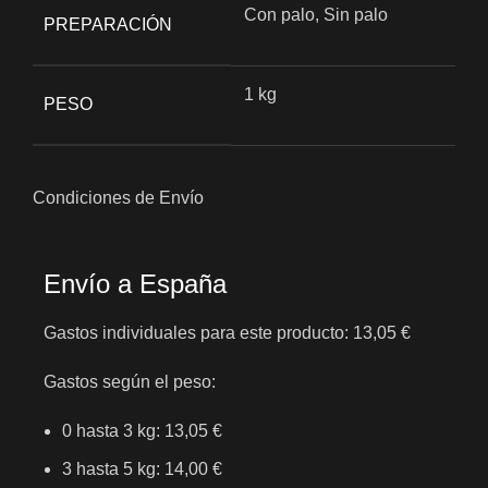
Con palo, Sin palo
PREPARACIÓN
1 kg
PESO
Condiciones de Envío
Envío a España
Gastos individuales para este producto: 13,05 €
Gastos según el peso:
0 hasta 3 kg: 13,05 €
3 hasta 5 kg: 14,00 €