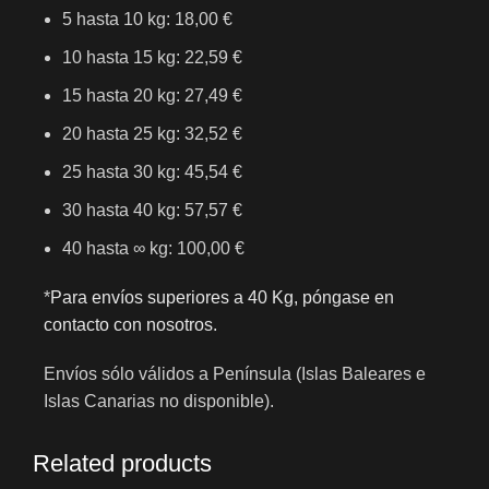
5 hasta 10 kg: 18,00 €
10 hasta 15 kg: 22,59 €
15 hasta 20 kg: 27,49 €
20 hasta 25 kg: 32,52 €
25 hasta 30 kg: 45,54 €
30 hasta 40 kg: 57,57 €
40 hasta ∞ kg: 100,00 €
*
Para envíos superiores a 40 Kg, póngase en
contacto con nosotros.
Envíos sólo válidos a Península (Islas Baleares e
Islas Canarias no disponible).
Related products