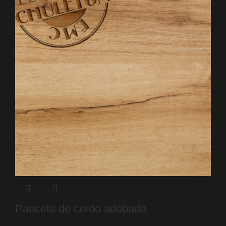
Panceta de cerdo adobada