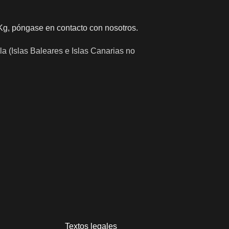
Kg, póngase en contacto con nosotros.
la (Islas Baleares e Islas Canarias no
Textos legales