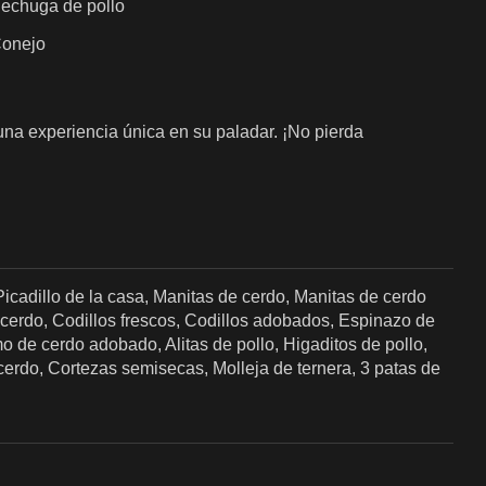
echuga de pollo
onejo
una experiencia única en su paladar. ¡No pierda
icadillo de la casa, Manitas de cerdo, Manitas de cerdo
erdo, Codillos frescos, Codillos adobados, Espinazo de
o de cerdo adobado, Alitas de pollo, Higaditos de pollo,
 cerdo, Cortezas semisecas, Molleja de ternera, 3 patas de