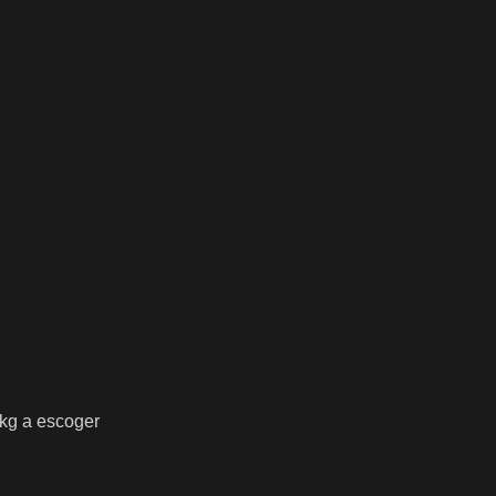
 kg a escoger