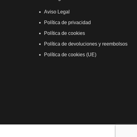
Aviso Legal
Política de privacidad
Política de cookies
Política de devoluciones y reembolsos
Política de cookies (UE)