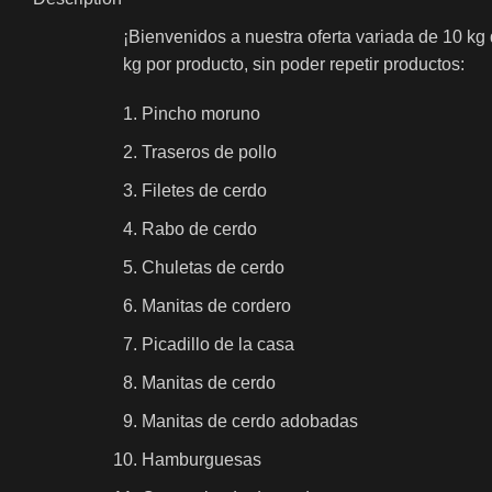
¡Bienvenidos a nuestra oferta variada de 10 kg
kg por producto, sin poder repetir productos:
Pincho moruno
Traseros de pollo
Filetes de cerdo
Rabo de cerdo
Chuletas de cerdo
Manitas de cordero
Picadillo de la casa
Manitas de cerdo
Manitas de cerdo adobadas
Hamburguesas