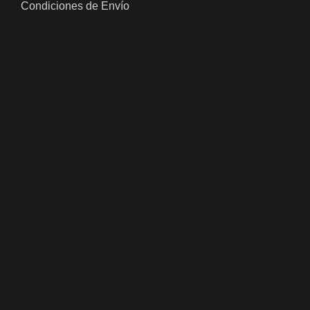
Condiciones de Envío