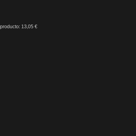
 producto: 13,05 €