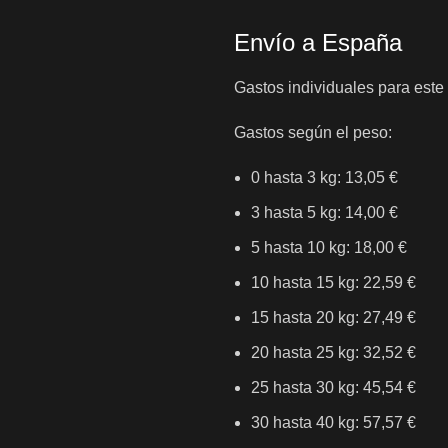
Envío a España
Gastos individuales para este
Gastos según el peso:
0 hasta 3 kg: 13,05 €
3 hasta 5 kg: 14,00 €
5 hasta 10 kg: 18,00 €
10 hasta 15 kg: 22,59 €
15 hasta 20 kg: 27,49 €
20 hasta 25 kg: 32,52 €
25 hasta 30 kg: 45,54 €
30 hasta 40 kg: 57,57 €