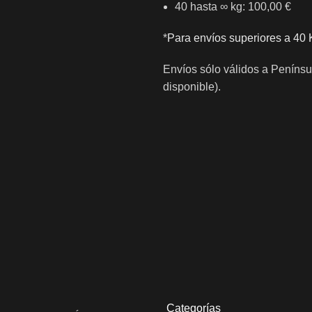
40 hasta ∞ kg: 100,00 €
*
Para envíos superiores a 40 
Envíos sólo válidos a Penínsu
disponible).
Categorías