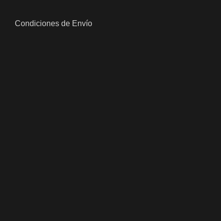
Condiciones de Envío