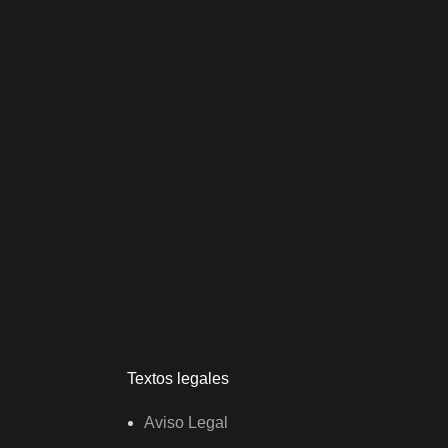
Textos legales
Aviso Legal