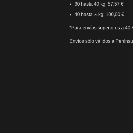
30 hasta 40 kg: 57,57 €
40 hasta ∞ kg: 100,00 €
*
Para envíos superiores a 40 
Envíos sólo válidos a Penínsul