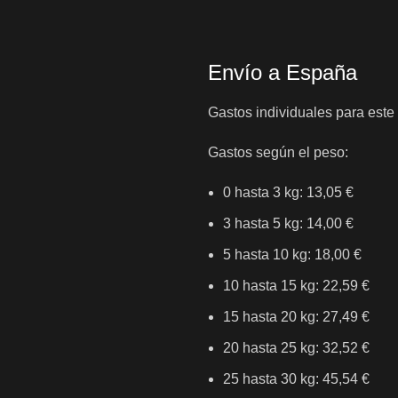
Envío a España
Gastos individuales para este
Gastos según el peso:
0 hasta 3 kg: 13,05 €
3 hasta 5 kg: 14,00 €
5 hasta 10 kg: 18,00 €
10 hasta 15 kg: 22,59 €
15 hasta 20 kg: 27,49 €
20 hasta 25 kg: 32,52 €
25 hasta 30 kg: 45,54 €