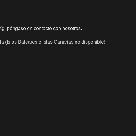
Kg, póngase en contacto con nosotros.
a (Islas Baleares e Islas Canarias no disponible).