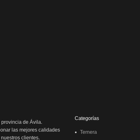
Categorías
 provincia de Ávila.
ionar las mejores calidades
Ternera
nuestros clientes.