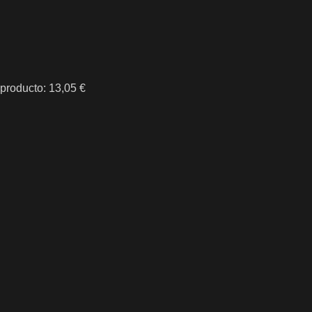
 producto: 13,05 €